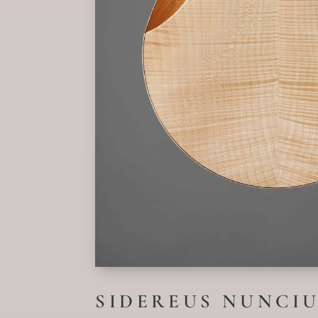
SIDEREUS NUNCIU